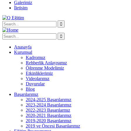
Galerimiz
İletişim
Anasayfa
Kurumsal
Kadromuz
Rehberlik Anlayışımız
Öğrenme Modelimiz
Etkinliklerimiz
Videolarımız
Duyurular
Blog
Başarılarımız
2024-2025 Başarılarımız
2023-2024 Başarılarımız
2022-2023 Başarılarmız
2020-2021 Başarılarımız
2019-2020 Başarılarımız
2019 ve Öncesi Başarılarımız