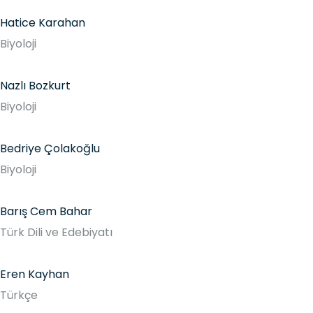
Hatice Karahan
Biyoloji
Nazlı Bozkurt
Biyoloji
Bedriye Çolakoğlu
Biyoloji
Barış Cem Bahar
Türk Dili ve Edebiyatı
Eren Kayhan
Türkçe