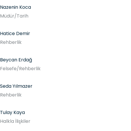
Nazenin Koca
Müdür/Tarih
Hatice Demir
Rehberlik
Beycan Erdağ
Felsefe/Rehberlik
Seda Yılmazer
Rehberlik
Tulay Kaya
Halkla İlişkiler