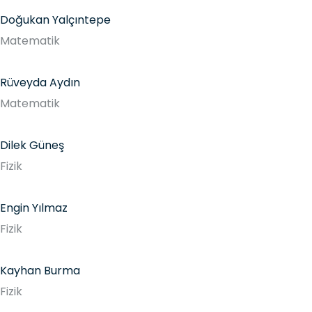
Doğukan Yalçıntepe
Matematik
Rüveyda Aydın
Matematik
Dilek Güneş
Fizik
Engin Yılmaz
Fizik
Kayhan Burma
Fizik