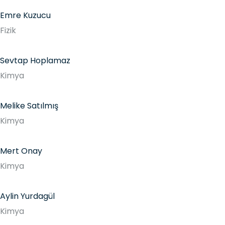
Emre Kuzucu
Fizik
Sevtap Hoplamaz
Kimya
Melike Satılmış
Kimya
Mert Onay
Kimya
Aylin Yurdagül
Kimya