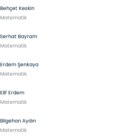
Behçet Keskin
Matematik
Serhat Bayram
Matematik
Erdem Şenkaya
Matematik
Elif Erdem
Matematik
Bilgehan Aydın
Matematik