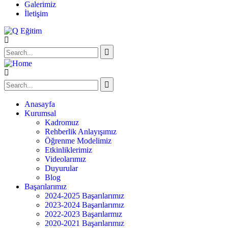
Galerimiz
İletişim
Anasayfa
Kurumsal
Kadromuz
Rehberlik Anlayışımız
Öğrenme Modelimiz
Etkinliklerimiz
Videolarımız
Duyurular
Blog
Başarılarımız
2024-2025 Başarılarımız
2023-2024 Başarılarımız
2022-2023 Başarılarmız
2020-2021 Başarılarımız