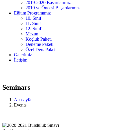
2019-2020 Başarılarımız
2019 ve Öncesi Başarılarımız
Eğitim Programımız
10. Sınıf
11. Sınıf
12. Sınıf
Mezun
Koçluk Paketi
Deneme Paketi
Özel Ders Paketi
Galerimiz
İletişim
Seminars
Anasayfa
.
Events