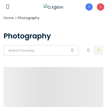
Home
Photography
Photography