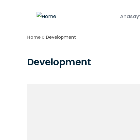
Anasay
Home
Development
Development